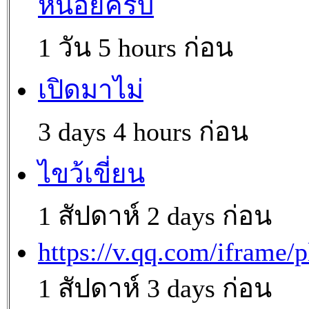
หน่อยครับ
1 วัน 5 hours ก่อน
เปิดมาไม่
3 days 4 hours ก่อน
ไขว้เขี่ยน
1 สัปดาห์ 2 days ก่อน
https://v.qq.com/iframe/p
1 สัปดาห์ 3 days ก่อน