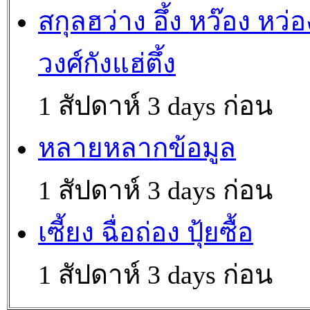
สกุลฮว่าง อึ้ง หว๊อง หว่อ
วงศ์กังแฮ่ตึ้ง
1 สัปดาห์ 3 days ก่อน
หลายหลากข้อมูล
1 สัปดาห์ 3 days ก่อน
เซี้ยง ฉื่อถ่อง ปุ้ยซื้อ
1 สัปดาห์ 3 days ก่อน