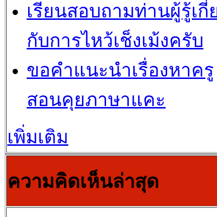
เรียนสอบถามท่านผู้รู้เกี่
กับการไหว้เช็งเม้งครับ
ขอคำแนะนำเรื่องหาครู
สอนคุยภาษาแคะ
เพิ่มเติม
ความคิดเห็นล่าสุด