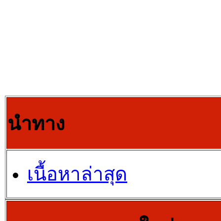
นำทาง
เนื้อหาล่าสุด