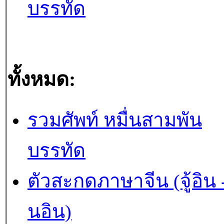
บรรทัด
ทั้งหมด:
รวมศัพท์ หมื่นสามพัน
บรรทัด
ตัวสะกดภาษาจีน (จู้อิน -
นอิน)