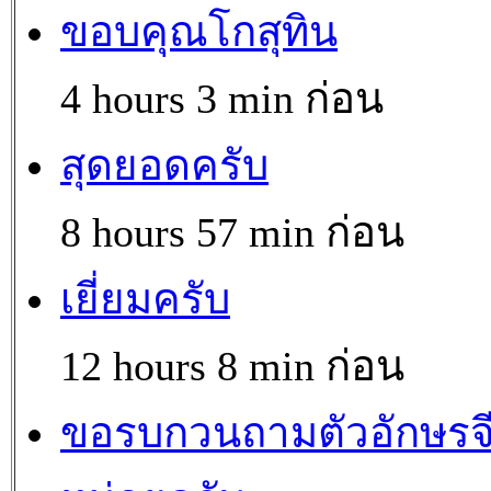
ขอบคุณโกสุทิน
4 hours 3 min ก่อน
สุดยอดครับ
8 hours 57 min ก่อน
เยี่ยมครับ
12 hours 8 min ก่อน
ขอรบกวนถามตัวอักษรจ