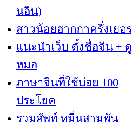
นอิน)
สาวน้อยฮากกาครึ่งเยอร
แนะนำเว็บ ตั้งชื่อจีน + ด
หมอ
ภาษาจีนที่ใช้บ่อย 100
ประโยค
รวมศัพท์ หมื่นสามพัน