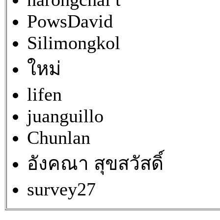
PowsDavid
Silimongkol
ใหม่
lifen
juanguillo
Chunlan
อังคณา สุขสวัสดิ์
survey27