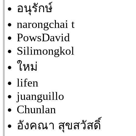
อนุรักษ์
narongchai t
PowsDavid
Silimongkol
ใหม่
lifen
juanguillo
Chunlan
อังคณา สุขสวัสดิ์