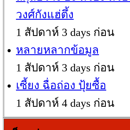
วงศ์กังแฮ่ตึ้ง
1 สัปดาห์ 3 days ก่อน
หลายหลากข้อมูล
1 สัปดาห์ 3 days ก่อน
เซี้ยง ฉื่อถ่อง ปุ้ยซื้อ
1 สัปดาห์ 4 days ก่อน