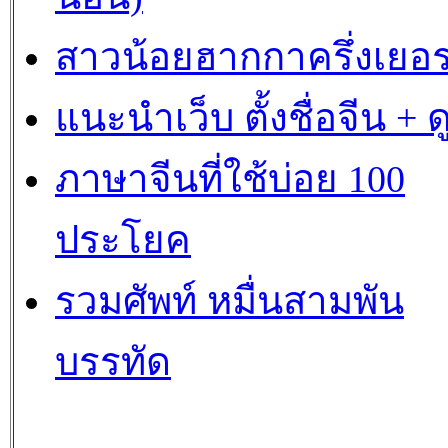
สาวน้อยฮากกาครึ่งเยอร
แนะนำเว็บ ตั้งชื่อจีน + 
ภาษาจีนที่ใช้บ่อย 100
ประโยค
รวมศัพท์ หมื่นสามพัน
บรรทัด