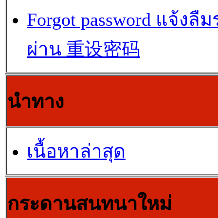
Forgot password แจ้งลืม
ผ่าน 重设密码
นำทาง
เนื้อหาล่าสุด
กระดานสนทนาใหม่