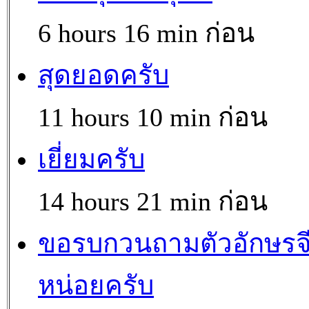
6 hours 16 min ก่อน
สุดยอดครับ
11 hours 10 min ก่อน
เยี่ยมครับ
14 hours 21 min ก่อน
ขอรบกวนถามตัวอักษรจ
หน่อยครับ