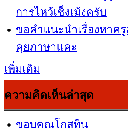
การไหว้เช็งเม้งครับ
ขอคำแนะนำเรื่องหาคร
คุยภาษาแคะ
เพิ่มเติม
ความคิดเห็นล่าสุด
ขอบคุณโกสุทิน