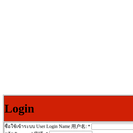
Login
ชื่อใช้เข้าระบบ User Login Name 用户名:
*