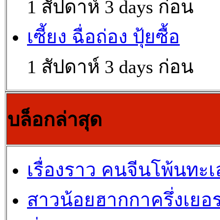
1 สัปดาห์ 3 days ก่อน
เซี้ยง ฉื่อถ่อง ปุ้ยซื้อ
1 สัปดาห์ 3 days ก่อน
บล็อกล่าสุด
เรื่องราว คนจีนโพ้นทะเ
สาวน้อยฮากกาครึ่งเยอร