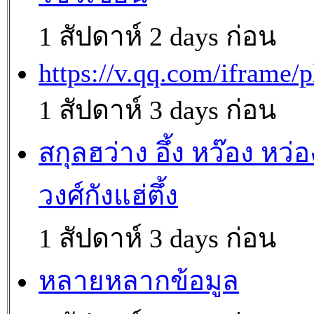
1 สัปดาห์ 2 days ก่อน
https://v.qq.com/iframe/p
1 สัปดาห์ 3 days ก่อน
สกุลฮว่าง อึ้ง หว๊อง หว่อ
วงศ์กังแฮ่ตึ้ง
1 สัปดาห์ 3 days ก่อน
หลายหลากข้อมูล