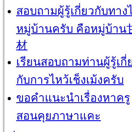
สอบถามผู้รู้เกี่ยวกับทาง
หมู่บ้านครับ คือหมู่บ้
材
เรียนสอบถามท่านผู้รู้เกี่
กับการไหว้เช็งเม้งครับ
ขอคำแนะนำเรื่องหาครู
สอนคุยภาษาแคะ