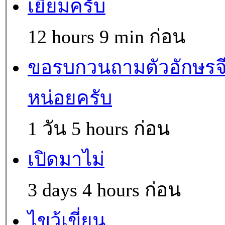
เยี่ยมครับ
12 hours 9 min ก่อน
ขอรบกวนถามตัวอักษรจ
หน่อยครับ
1 วัน 5 hours ก่อน
เปิดมาไม่
3 days 4 hours ก่อน
ไขว้เขี่ยน