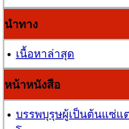
นำทาง
เนื้อหาล่าสุด
หน้าหนังสือ
บรรพบุรุษผู้เป็นต้นแซ่แต