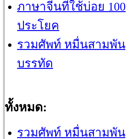
ภาษาจีนที่ใช้บ่อย 100
ประโยค
รวมศัพท์ หมื่นสามพัน
บรรทัด
ทั้งหมด:
รวมศัพท์ หมื่นสามพัน