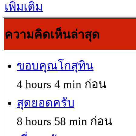
เพิ่มเติม
ความคิดเห็นล่าสุด
ขอบคุณโกสุทิน
4 hours 4 min ก่อน
สุดยอดครับ
8 hours 58 min ก่อน