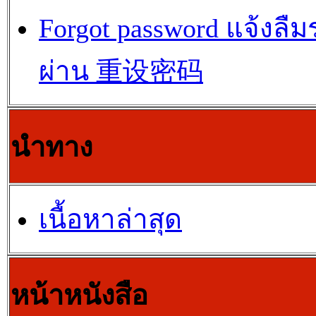
Forgot password แจ้งลืม
ผ่าน 重设密码
นำทาง
เนื้อหาล่าสุด
หน้าหนังสือ