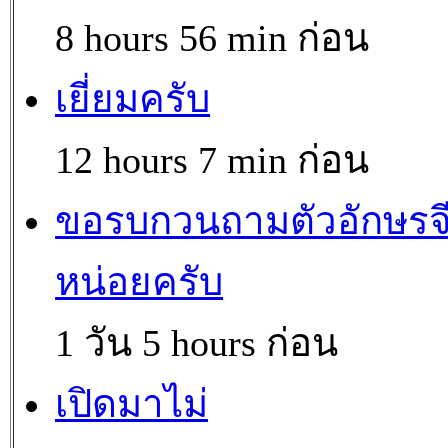
8 hours 56 min ก่อน
เยี่ยมครับ
12 hours 7 min ก่อน
ขอรบกวนถามตัวอักษรจ
หน่อยครับ
1 วัน 5 hours ก่อน
เปิดมาไม่