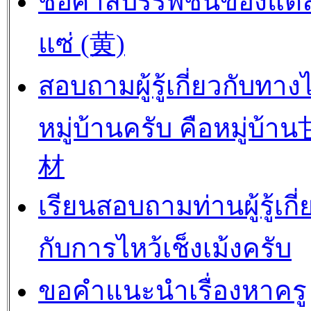
ชื่อศาลบรรพชนของแต่
แซ่ (黄)
สอบถามผู้รู้เกี่ยวกับทาง
หมู่บ้านครับ คือหมู่บ้
材
เรียนสอบถามท่านผู้รู้เกี่
กับการไหว้เช็งเม้งครับ
ขอคำแนะนำเรื่องหาครู