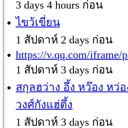
3 days 4 hours ก่อน
ไขว้เขี่ยน
1 สัปดาห์ 2 days ก่อน
https://v.qq.com/iframe/p
1 สัปดาห์ 3 days ก่อน
สกุลฮว่าง อึ้ง หว๊อง หว่อ
วงศ์กังแฮ่ตึ้ง
1 สัปดาห์ 3 days ก่อน