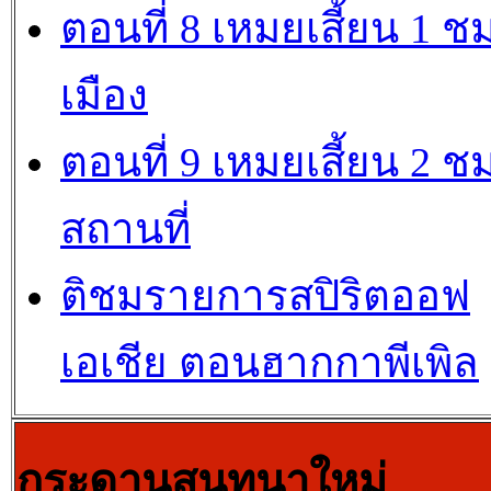
ตอนที่ 8 เหมยเสี้ยน 1 ช
เมือง
ตอนที่ 9 เหมยเสี้ยน 2 ช
สถานที่
ติชมรายการสปิริตออฟ
เอเชีย ตอนฮากกาพีเพิล
กระดานสนทนาใหม่