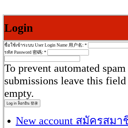
Login
ชื่อใช้เข้าระบบ User Login Name 用户名:
*
รหัส Password 密碼:
*
To prevent automated spam
submissions leave this field
empty.
New account สมัครสมาช