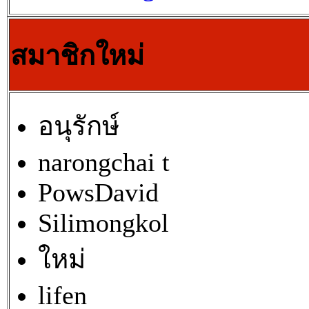
สมาชิกใหม่
อนุรักษ์
narongchai t
PowsDavid
Silimongkol
ใหม่
lifen