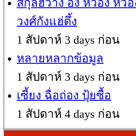
สกุลฮว่าง อึ้ง หว๊อง หว่อ
วงศ์กังแฮ่ตึ้ง
1 สัปดาห์ 3 days ก่อน
หลายหลากข้อมูล
1 สัปดาห์ 3 days ก่อน
เซี้ยง ฉื่อถ่อง ปุ้ยซื้อ
1 สัปดาห์ 4 days ก่อน