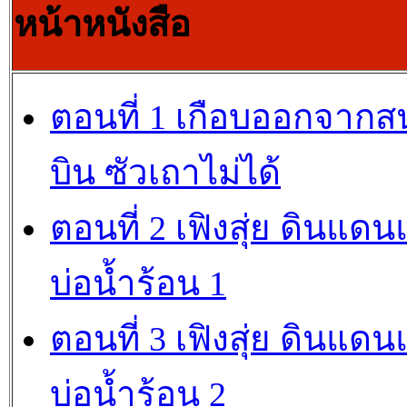
หน้าหนังสือ
ตอนที่ 1 เกือบออกจาก
บิน ซัวเถาไม่ได้
ตอนที่ 2 เฟิงสุ่ย ดินแดน
บ่อน้ำร้อน 1
ตอนที่ 3 เฟิงสุ่ย ดินแดน
บ่อน้ำร้อน 2