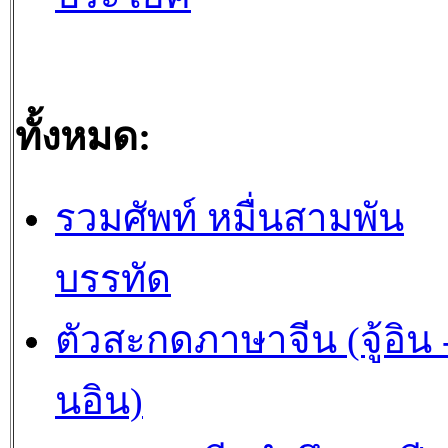
ทั้งหมด:
รวมศัพท์ หมื่นสามพัน
บรรทัด
ตัวสะกดภาษาจีน (จู้อิน -
นอิน)