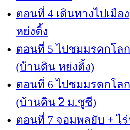
ตอนที่ 4 เดินทางไปเมือง
หย่งติ้ง
ตอนที่ 5 ไปชมมรดกโลก
(บ้านดิน หย่งติ้ง)
ตอนที่ 6 ไปชมมรดกโลก
(บ้านดิน 2ิ ม.ชูซี)
ตอนที่ 7 จอมพลยับ + ไร