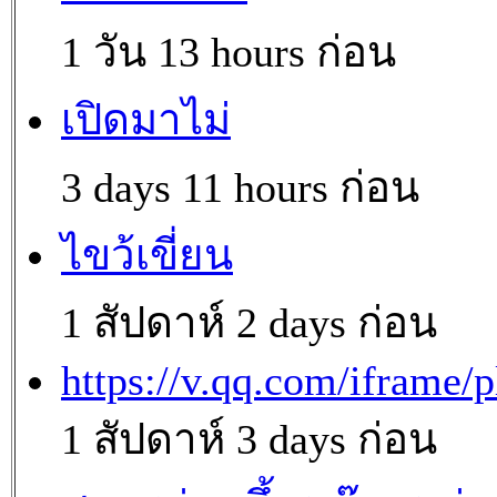
1 วัน 13 hours ก่อน
เปิดมาไม่
3 days 11 hours ก่อน
ไขว้เขี่ยน
1 สัปดาห์ 2 days ก่อน
https://v.qq.com/iframe/p
1 สัปดาห์ 3 days ก่อน