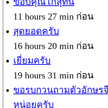
ขอบคุณโกสุทิน
11 hours 27 min ก่อน
สุดยอดครับ
16 hours 20 min ก่อน
เยี่ยมครับ
19 hours 31 min ก่อน
ขอรบกวนถามตัวอักษรจ
หน่อยครับ