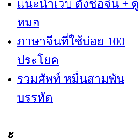
แนะนำเว็บ ตั้งชื่อจีน + ด
หมอ
ภาษาจีนที่ใช้บ่อย 100
ประโยค
รวมศัพท์ หมื่นสามพัน
บรรทัด