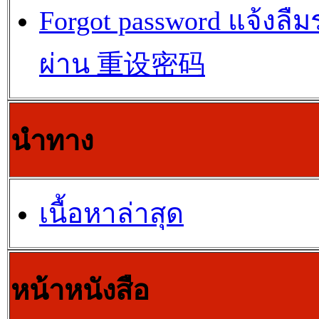
Forgot password แจ้งลืม
ผ่าน 重设密码
นำทาง
เนื้อหาล่าสุด
หน้าหนังสือ