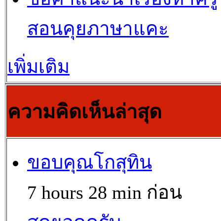
สอนคุยภาษาแคะ
เพิ่มเติม
ความคิดเห็นล่าสุด
ขอบคุณโกสุทิน
7 hours 28 min ก่อน