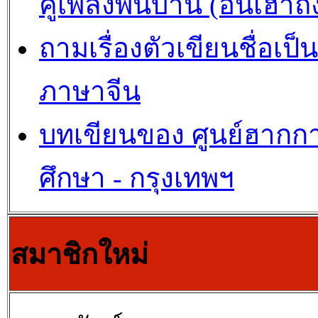
คู่เพลงพื้นบ้าน (อั้นเฮ๊าถั
ถามเรื่องตัวเขียนชื่อเป็น
ภาษาจีน
บทเขียนของ ศูนย์ฮากก
ศึกษา - กรุงเทพฯ
สมาชิกใหม่