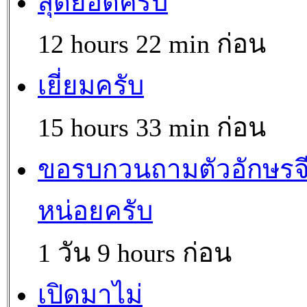
สุดยอดครับ
12 hours 22 min ก่อน
เยี่ยมครับ
15 hours 33 min ก่อน
ขอรบกวนถามตัวอักษรจ
หน่อยครับ
1 วัน 9 hours ก่อน
เปิดมาไม่