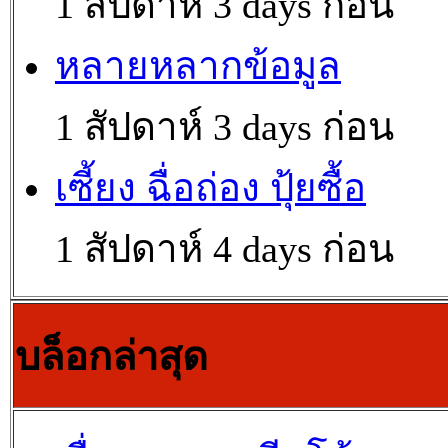
1 สัปดาห์ 3 days ก่อน
หลายหลากข้อมูล
1 สัปดาห์ 3 days ก่อน
เซี้ยง ฉื่อถ่อง ปุ้ยซื้อ
1 สัปดาห์ 4 days ก่อน
บล็อกล่าสุด