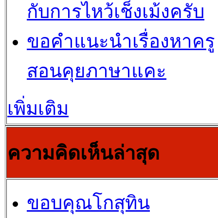
กับการไหว้เช็งเม้งครับ
ขอคำแนะนำเรื่องหาครู
สอนคุยภาษาแคะ
เพิ่มเติม
ความคิดเห็นล่าสุด
ขอบคุณโกสุทิน