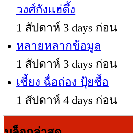
วงศ์กังแฮ่ตึ้ง
1 สัปดาห์ 3 days ก่อน
หลายหลากข้อมูล
1 สัปดาห์ 3 days ก่อน
เซี้ยง ฉื่อถ่อง ปุ้ยซื้อ
1 สัปดาห์ 4 days ก่อน
บล็อกล่าสุด