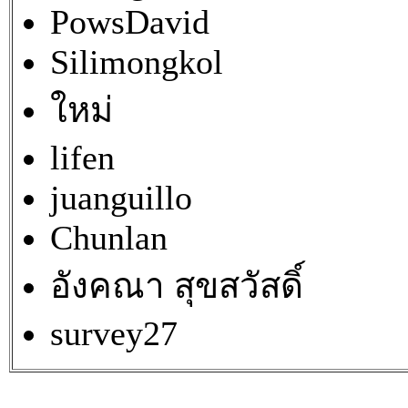
PowsDavid
Silimongkol
ใหม่
lifen
juanguillo
Chunlan
อังคณา สุขสวัสดิ์
survey27