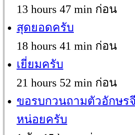
13 hours 47 min ก่อน
สุดยอดครับ
18 hours 41 min ก่อน
เยี่ยมครับ
21 hours 52 min ก่อน
ขอรบกวนถามตัวอักษรจ
หน่อยครับ