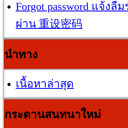
Forgot password แจ้งลืม
ผ่าน 重设密码
นำทาง
เนื้อหาล่าสุด
กระดานสนทนาใหม่