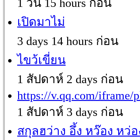
1 วัน 15 hours ก่อน
เปิดมาไม่
3 days 14 hours ก่อน
ไขว้เขี่ยน
1 สัปดาห์ 2 days ก่อน
https://v.qq.com/iframe/p
1 สัปดาห์ 3 days ก่อน
สกุลฮว่าง อึ้ง หว๊อง หว่อ