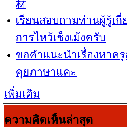
材
เรียนสอบถามท่านผู้รู้เกี่
การไหว้เช็งเม้งครับ
ขอคำแนะนำเรื่องหาคร
คุยภาษาแคะ
เพิ่มเติม
ความคิดเห็นล่าสุด