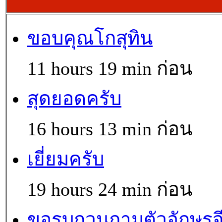
ขอบคุณโกสุทิน
11 hours 19 min ก่อน
สุดยอดครับ
16 hours 13 min ก่อน
เยี่ยมครับ
19 hours 24 min ก่อน
ขอรบกวนถามตัวอักษรจ