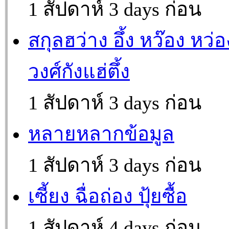
1 สัปดาห์ 3 days ก่อน
สกุลฮว่าง อึ้ง หว๊อง หว่อ
วงศ์กังแฮ่ตึ้ง
1 สัปดาห์ 3 days ก่อน
หลายหลากข้อมูล
1 สัปดาห์ 3 days ก่อน
เซี้ยง ฉื่อถ่อง ปุ้ยซื้อ
1 สัปดาห์ 4 days ก่อน