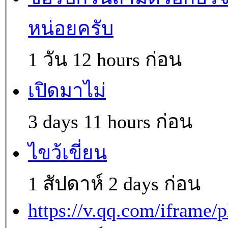
หน่อยครับ
1 วัน 12 hours ก่อน
เปิดมาไม่
3 days 11 hours ก่อน
ไขว้เขี่ยน
1 สัปดาห์ 2 days ก่อน
https://v.qq.com/iframe/p