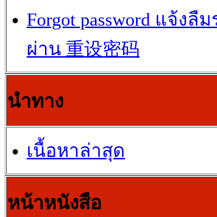
Forgot password แจ้งลืม
ผ่าน 重设密码
นำทาง
เนื้อหาล่าสุด
หน้าหนังสือ