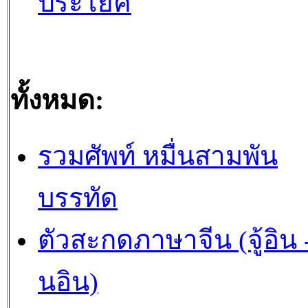
ประโยค
ทั้งหมด:
รวมศัพท์ หมื่นสามพัน
บรรทัด
ตัวสะกดภาษาจีน (จู้อิน -
นอิน)