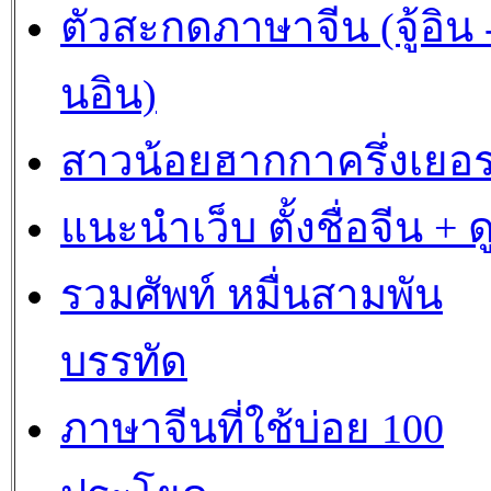
ตัวสะกดภาษาจีน (จู้อิน -
นอิน)
สาวน้อยฮากกาครึ่งเยอร
แนะนำเว็บ ตั้งชื่อจีน + 
รวมศัพท์ หมื่นสามพัน
บรรทัด
ภาษาจีนที่ใช้บ่อย 100