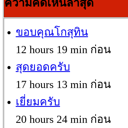
ความคิดเห็นล่าสุด
ขอบคุณโกสุทิน
12 hours 19 min ก่อน
สุดยอดครับ
17 hours 13 min ก่อน
เยี่ยมครับ
20 hours 24 min ก่อน