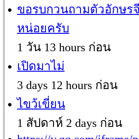
ขอรบกวนถามตัวอักษรจ
หน่อยครับ
1 วัน 13 hours ก่อน
เปิดมาไม่
3 days 12 hours ก่อน
ไขว้เขี่ยน
1 สัปดาห์ 2 days ก่อน