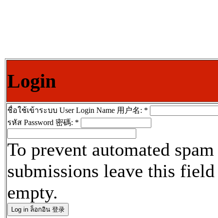
Login
ชื่อใช้เข้าระบบ User Login Name 用户名:
*
รหัส Password 密碼:
*
To prevent automated spam
submissions leave this field
empty.