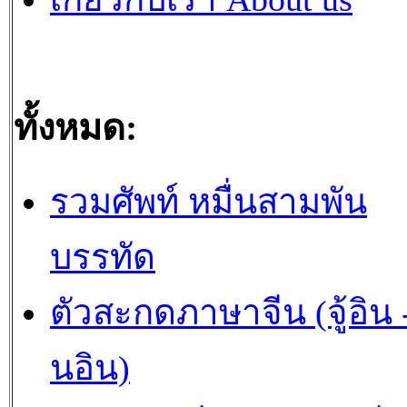
ทั้งหมด:
รวมศัพท์ หมื่นสามพัน
บรรทัด
ตัวสะกดภาษาจีน (จู้อิน -
นอิน)