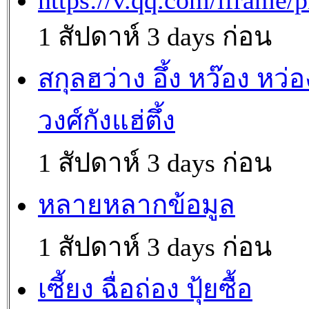
https://v.qq.com/iframe/p
1 สัปดาห์ 3 days ก่อน
สกุลฮว่าง อึ้ง หว๊อง หว่อ
วงศ์กังแฮ่ตึ้ง
1 สัปดาห์ 3 days ก่อน
หลายหลากข้อมูล
1 สัปดาห์ 3 days ก่อน
เซี้ยง ฉื่อถ่อง ปุ้ยซื้อ