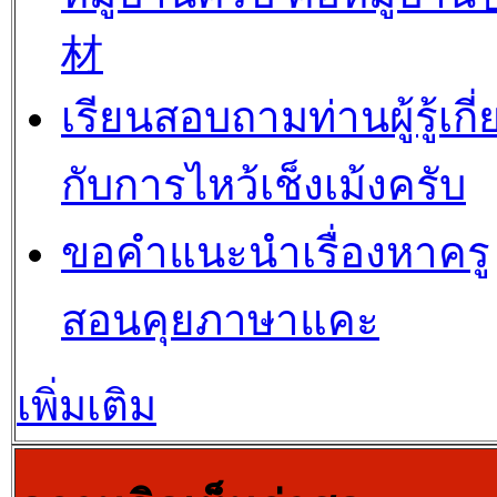
材
เรียนสอบถามท่านผู้รู้เกี่
กับการไหว้เช็งเม้งครับ
ขอคำแนะนำเรื่องหาครู
สอนคุยภาษาแคะ
เพิ่มเติม