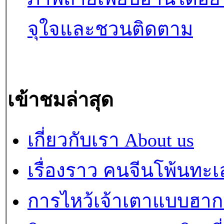
จุใจและชวนติดตาม
เข้าชมล่าสุด
เกี่ยวกับเรา About us
เรื่องราว คนจีนโพ้นทะเ
การไหว้เจ้าเตาแบบฮา