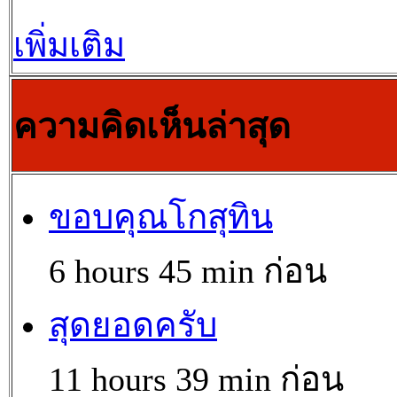
เพิ่มเติม
ความคิดเห็นล่าสุด
ขอบคุณโกสุทิน
6 hours 45 min ก่อน
สุดยอดครับ
11 hours 39 min ก่อน