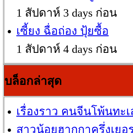
1 สัปดาห์ 3 days ก่อน
เซี้ยง ฉื่อถ่อง ปุ้ยซื้อ
1 สัปดาห์ 4 days ก่อน
บล็อกล่าสุด
เรื่องราว คนจีนโพ้นทะเ
สาวน้อยฮากกาครึ่งเยอร