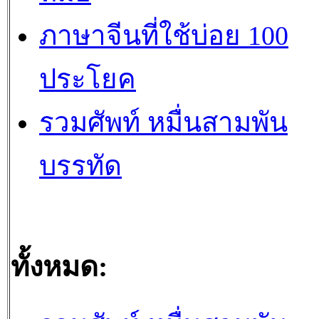
ภาษาจีนที่ใช้บ่อย 100
ประโยค
รวมศัพท์ หมื่นสามพัน
บรรทัด
ทั้งหมด: