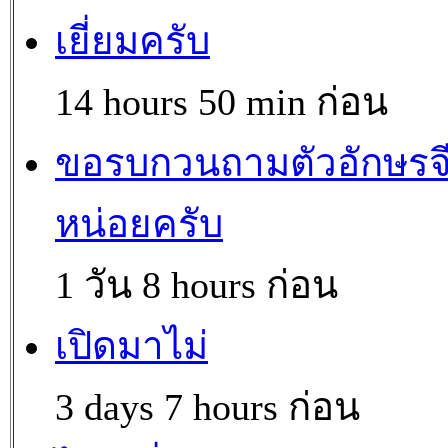
เยี่ยมครับ
14 hours 50 min ก่อน
ขอรบกวนถามตัวอักษรจ
หน่อยครับ
1 วัน 8 hours ก่อน
เปิดมาไม่
3 days 7 hours ก่อน