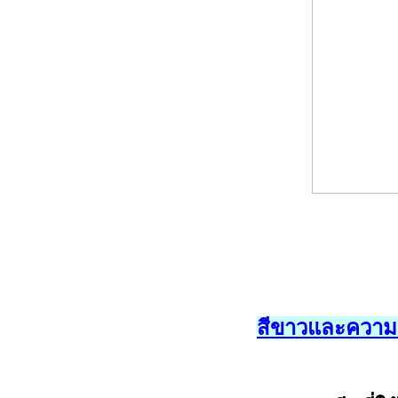
สีขาวและความ