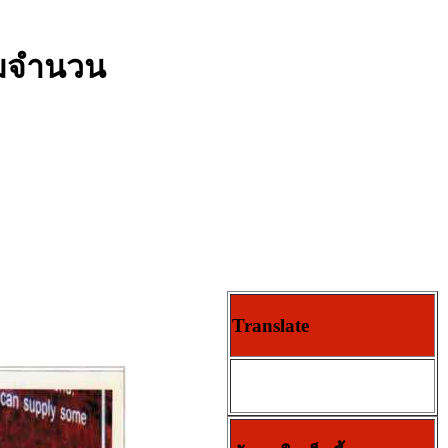
ามจำนวน
Translate