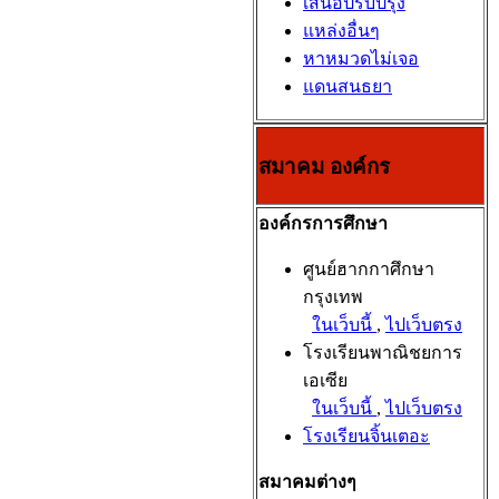
เสนอปรับปรุง
แหล่งอื่นๆ
หาหมวดไม่เจอ
แดนสนธยา
สมาคม องค์กร
องค์กรการศึกษา
ศูนย์ฮากกาศึกษา
กรุงเทพ
ในเว็บนี้
,
ไปเว็บตรง
โรงเรียนพาณิชยการ
เอเซีย
ในเว็บนี้
,
ไปเว็บตรง
โรงเรียนจิ้นเตอะ
สมาคมต่างๆ