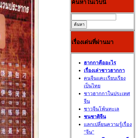
ค้นหาในเว็บนี้
เรื่องเด่นที่ผ่านมา
ฮากกาคืออะไร
เรื่องเล่าชาวฮากกา
คนจีนแคะเรียบเรียง
เป็นไทย
ชาวฮากกาในประเทศ
จีน
ชาวจีนโพ้นทะเล
ชนชาติจีน
แลกเปลี่ยนความรู้เรื่อง
"จีน"