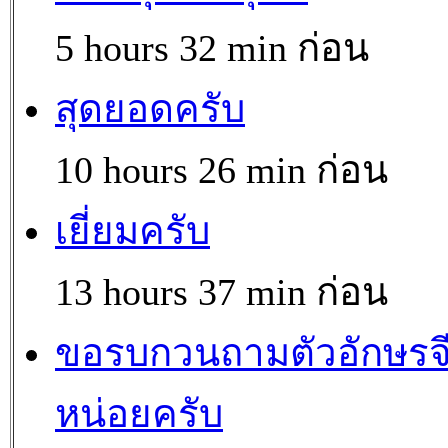
5 hours 32 min ก่อน
สุดยอดครับ
10 hours 26 min ก่อน
เยี่ยมครับ
13 hours 37 min ก่อน
ขอรบกวนถามตัวอักษรจ
หน่อยครับ