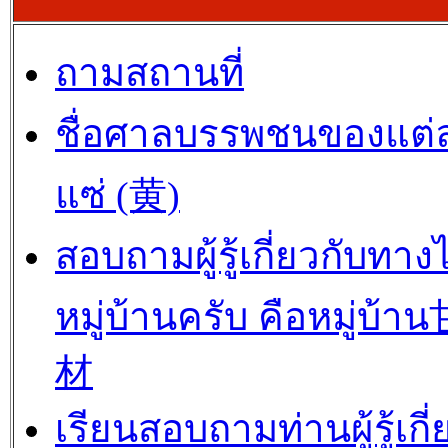
ถามสถานที่
ชื่อศาลบรรพชนของแต่
แซ่ (黄)
สอบถามผู้รู้เกี่ยวกับทาง
หมู่บ้านครับ คือหมู่บ้
材
เรียนสอบถามท่านผู้รู้เกี่