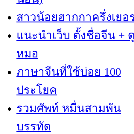
สาวน้อยฮากกาครึ่งเยอร
แนะนำเว็บ ตั้งชื่อจีน + ด
หมอ
ภาษาจีนที่ใช้บ่อย 100
ประโยค
รวมศัพท์ หมื่นสามพัน
บรรทัด