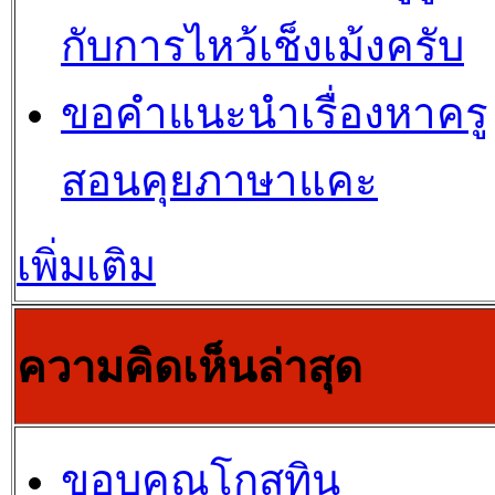
กับการไหว้เช็งเม้งครับ
ขอคำแนะนำเรื่องหาครู
สอนคุยภาษาแคะ
เพิ่มเติม
ความคิดเห็นล่าสุด
ขอบคุณโกสุทิน