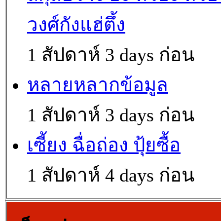
วงศ์กังแฮ่ตึ้ง
1 สัปดาห์ 3 days ก่อน
หลายหลากข้อมูล
1 สัปดาห์ 3 days ก่อน
เซี้ยง ฉื่อถ่อง ปุ้ยซื้อ
1 สัปดาห์ 4 days ก่อน