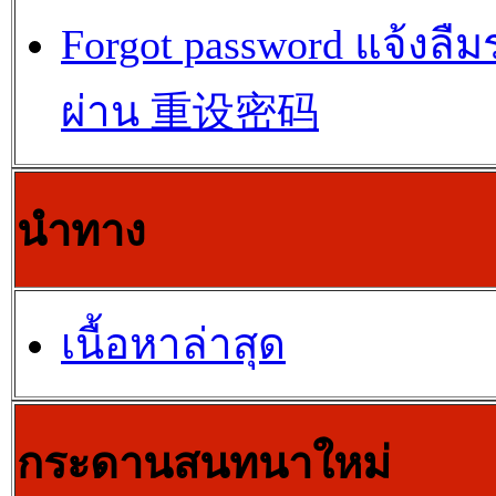
Forgot password แจ้งลืม
ผ่าน 重设密码
นำทาง
เนื้อหาล่าสุด
กระดานสนทนาใหม่