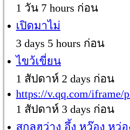
1 วัน 7 hours ก่อน
เปิดมาไม่
3 days 5 hours ก่อน
ไขว้เขี่ยน
1 สัปดาห์ 2 days ก่อน
https://v.qq.com/iframe/p
1 สัปดาห์ 3 days ก่อน
สกุลฮว่าง อึ้ง หว๊อง หว่อ