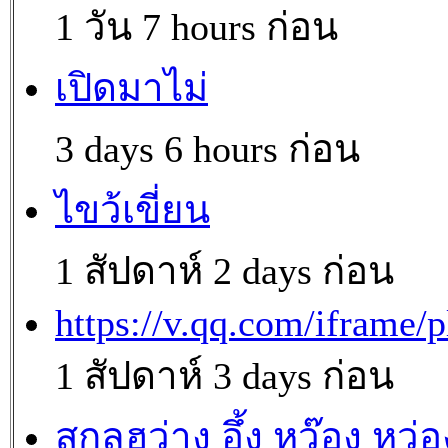
1 วัน 7 hours ก่อน
เปิดมาไม่
3 days 6 hours ก่อน
ไขว้เขี่ยน
1 สัปดาห์ 2 days ก่อน
https://v.qq.com/iframe/p
1 สัปดาห์ 3 days ก่อน
สกุลฮว่าง อึ้ง หว๊อง หว่อ