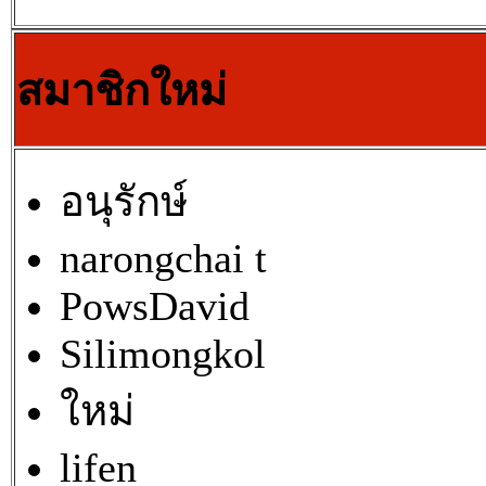
สมาชิกใหม่
อนุรักษ์
narongchai t
PowsDavid
Silimongkol
ใหม่
lifen