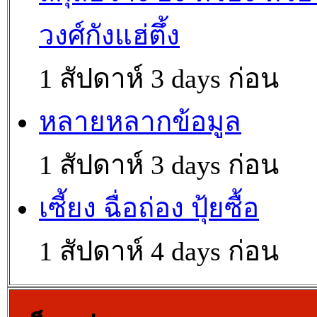
วงศ์กังแฮ่ตึ้ง
1 สัปดาห์ 3 days ก่อน
หลายหลากข้อมูล
1 สัปดาห์ 3 days ก่อน
เซี้ยง ฉื่อถ่อง ปุ้ยซื้อ
1 สัปดาห์ 4 days ก่อน