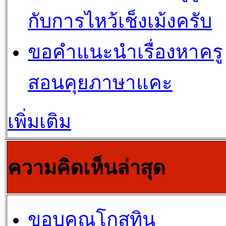
กับการไหว้เช็งเม้งครับ
ขอคำแนะนำเรื่องหาครู
สอนคุยภาษาแคะ
เพิ่มเติม
ความคิดเห็นล่าสุด
ขอบคุณโกสุทิน