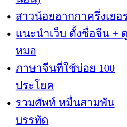
สาวน้อยฮากกาครึ่งเยอร
แนะนำเว็บ ตั้งชื่อจีน + ด
หมอ
ภาษาจีนที่ใช้บ่อย 100
ประโยค
รวมศัพท์ หมื่นสามพัน
บรรทัด