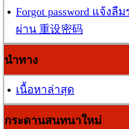
Forgot password แจ้งลืม
ผ่าน 重设密码
นำทาง
เนื้อหาล่าสุด
กระดานสนทนาใหม่