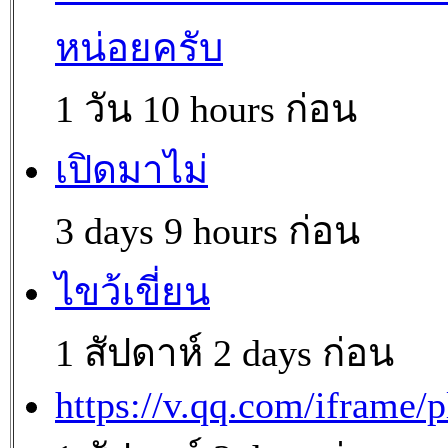
หน่อยครับ
1 วัน 10 hours ก่อน
เปิดมาไม่
3 days 9 hours ก่อน
ไขว้เขี่ยน
1 สัปดาห์ 2 days ก่อน
https://v.qq.com/iframe/p