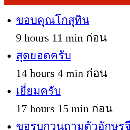
ขอบคุณโกสุทิน
9 hours 11 min ก่อน
สุดยอดครับ
14 hours 4 min ก่อน
เยี่ยมครับ
17 hours 15 min ก่อน
ขอรบกวนถามตัวอักษรจ