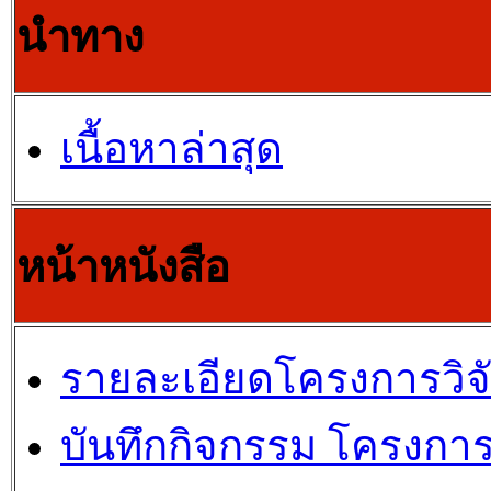
นำทาง
เนื้อหาล่าสุด
หน้าหนังสือ
รายละเอียดโครงการวิจ
บันทึกกิจกรรม โครงการ