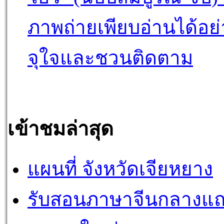
ภาพถ่ายเพียบอ่านได้อย่
จุใจและชวนติดตาม
เข้าชมล่าสุด
แผนที่ จังหวัดเจียหยาง
รับสอนภาษาจีนกลางแ