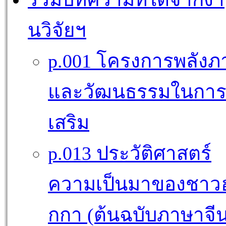
นวิจัยฯ
p.001 โครงการพลังภ
และวัฒนธรรมในการ
เสริม
p.013 ประวัติศาสตร์
ความเป็นมาของชาว
กกา (ต้นฉบับภาษาจี