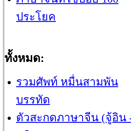
ประโยค
ทั้งหมด:
รวมศัพท์ หมื่นสามพัน
บรรทัด
ตัวสะกดภาษาจีน (จู้อิน -