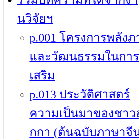
นวิจัยฯ
p.001 โครงการพลังภ
และวัฒนธรรมในการ
เสริม
p.013 ประวัติศาสตร์
ความเป็นมาของชาว
กกา (ต้นฉบับภาษาจี