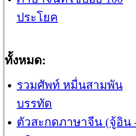
ประโยค
ทั้งหมด:
รวมศัพท์ หมื่นสามพัน
บรรทัด
ตัวสะกดภาษาจีน (จู้อิน -