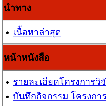
นำทาง
เนื้อหาล่าสุด
หน้าหนังสือ
รายละเอียดโครงการวิจ
บันทึกกิจกรรม โครงการ