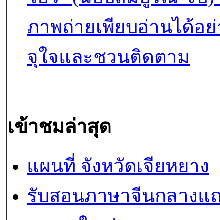
ภาพถ่ายเพียบอ่านได้อย่
จุใจและชวนติดตาม
เข้าชมล่าสุด
แผนที่ จังหวัดเจียหยาง
รับสอนภาษาจีนกลางแ