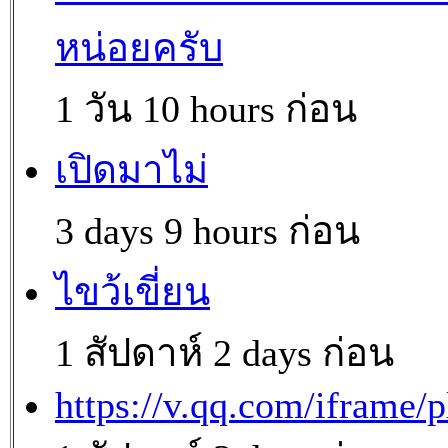
หน่อยครับ
1 วัน 10 hours ก่อน
เปิดมาไม่
3 days 9 hours ก่อน
ไขว้เขี่ยน
1 สัปดาห์ 2 days ก่อน
https://v.qq.com/iframe/p