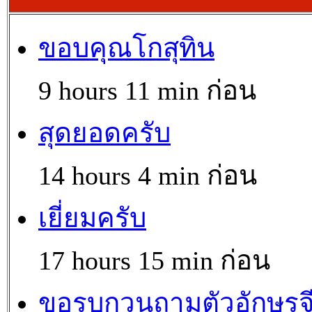
ขอบคุณโกสุทิน
9 hours 11 min ก่อน
สุดยอดครับ
14 hours 4 min ก่อน
เยี่ยมครับ
17 hours 15 min ก่อน
ขอรบกวนถามตัวอักษรจ