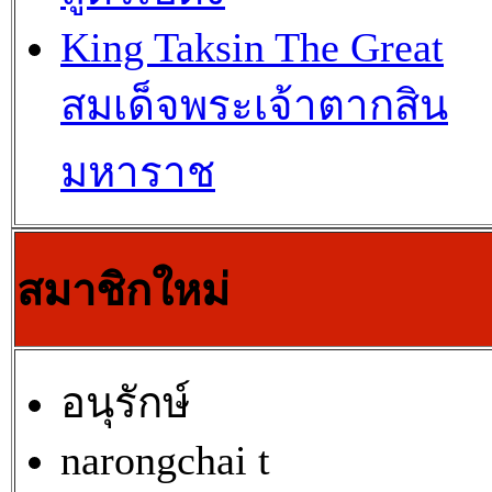
King Taksin The Great
สมเด็จพระเจ้าตากสิน
มหาราช
สมาชิกใหม่
อนุรักษ์
narongchai t