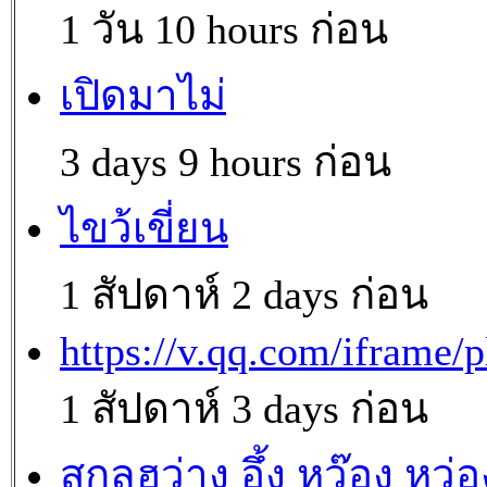
1 วัน 10 hours ก่อน
เปิดมาไม่
3 days 9 hours ก่อน
ไขว้เขี่ยน
1 สัปดาห์ 2 days ก่อน
https://v.qq.com/iframe/p
1 สัปดาห์ 3 days ก่อน
สกุลฮว่าง อึ้ง หว๊อง หว่อ