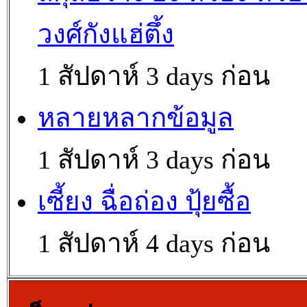
วงศ์กังแฮ่ตึ้ง
1 สัปดาห์ 3 days ก่อน
หลายหลากข้อมูล
1 สัปดาห์ 3 days ก่อน
เซี้ยง ฉื่อถ่อง ปุ้ยซื้อ
1 สัปดาห์ 4 days ก่อน