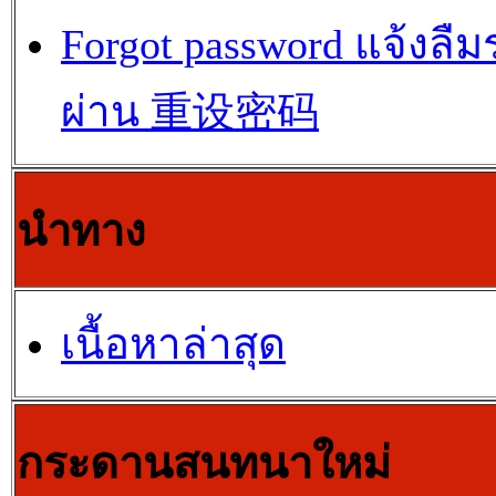
Forgot password แจ้งลืม
ผ่าน 重设密码
นำทาง
เนื้อหาล่าสุด
กระดานสนทนาใหม่