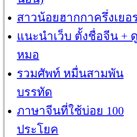
สาวน้อยฮากกาครึ่งเยอร
แนะนำเว็บ ตั้งชื่อจีน + ด
หมอ
รวมศัพท์ หมื่นสามพัน
บรรทัด
ภาษาจีนที่ใช้บ่อย 100
ประโยค