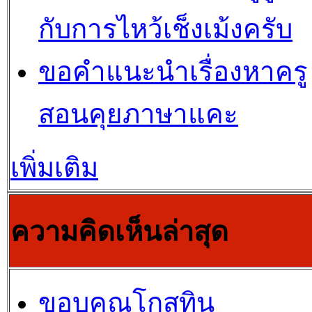
กับการไหว้เช็งเม้งครับ
ขอคำแนะนำเรื่องหาครู
สอนคุยภาษาแคะ
เพิ่มเติม
ความคิดเห็นล่าสุด
ขอบคุณโกสุทิน