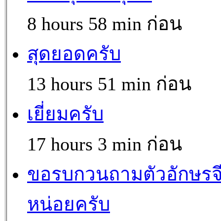
8 hours 58 min ก่อน
สุดยอดครับ
13 hours 51 min ก่อน
เยี่ยมครับ
17 hours 3 min ก่อน
ขอรบกวนถามตัวอักษรจ
หน่อยครับ