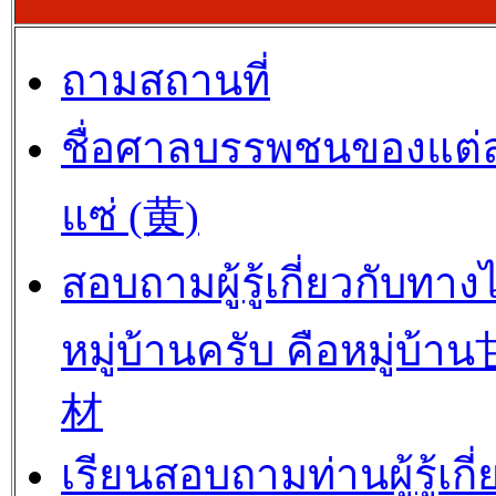
ถามสถานที่
ชื่อศาลบรรพชนของแต่
แซ่ (黄)
สอบถามผู้รู้เกี่ยวกับทาง
หมู่บ้านครับ คือหมู่บ้
材
เรียนสอบถามท่านผู้รู้เกี่