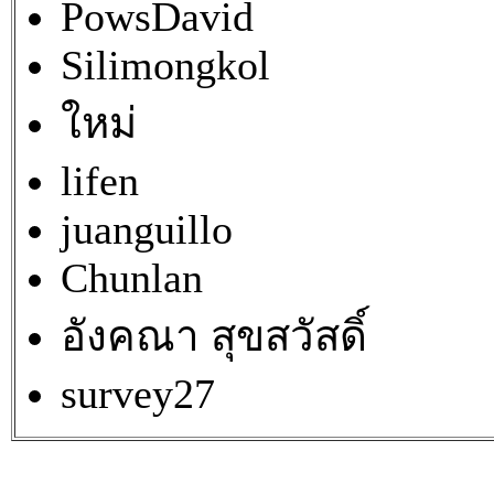
PowsDavid
Silimongkol
ใหม่
lifen
juanguillo
Chunlan
อังคณา สุขสวัสดิ์
survey27