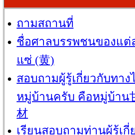
ถามสถานที่
ชื่อศาลบรรพชนของแต่
แซ่ (黄)
สอบถามผู้รู้เกี่ยวกับทาง
หมู่บ้านครับ คือหมู่บ้
材
เรียนสอบถามท่านผู้รู้เกี่