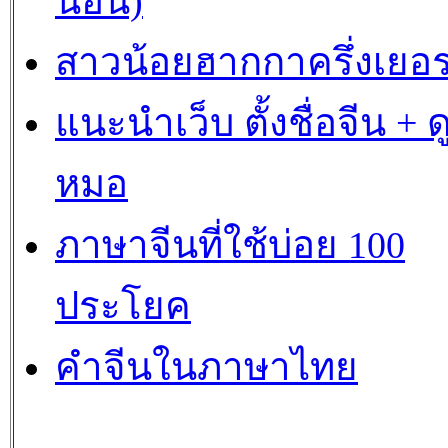
นอิน)
สาวน้อยฮากกาครึ่งเยอร
แนะนำเว็บ ตั้งชื่อจีน + ด
หมอ
ภาษาจีนที่ใช้บ่อย 100
ประโยค
คำจีนในภาษาไทย