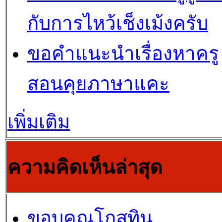
กับการไหว้เช็งเม้งครับ
ขอคำแนะนำเรื่องหาครู
สอนคุยภาษาแคะ
เพิ่มเติม
ความคิดเห็นล่าสุด
ขอบคุณโกสุทิน