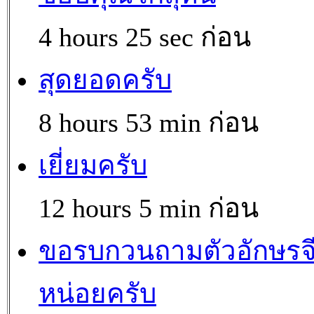
4 hours 25 sec ก่อน
สุดยอดครับ
8 hours 53 min ก่อน
เยี่ยมครับ
12 hours 5 min ก่อน
ขอรบกวนถามตัวอักษรจ
หน่อยครับ