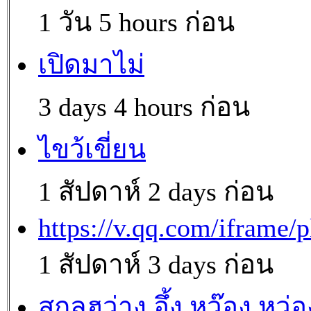
1 วัน 5 hours ก่อน
เปิดมาไม่
3 days 4 hours ก่อน
ไขว้เขี่ยน
1 สัปดาห์ 2 days ก่อน
https://v.qq.com/iframe/p
1 สัปดาห์ 3 days ก่อน
สกุลฮว่าง อึ้ง หว๊อง หว่อ