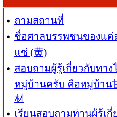
ถามสถานที่
ชื่อศาลบรรพชนของแต่
แซ่ (黄)
สอบถามผู้รู้เกี่ยวกับทาง
หมู่บ้านครับ คือหมู่บ้
材
เรียนสอบถามท่านผู้รู้เกี่