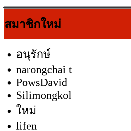
สมาชิกใหม่
อนุรักษ์
narongchai t
PowsDavid
Silimongkol
ใหม่
lifen