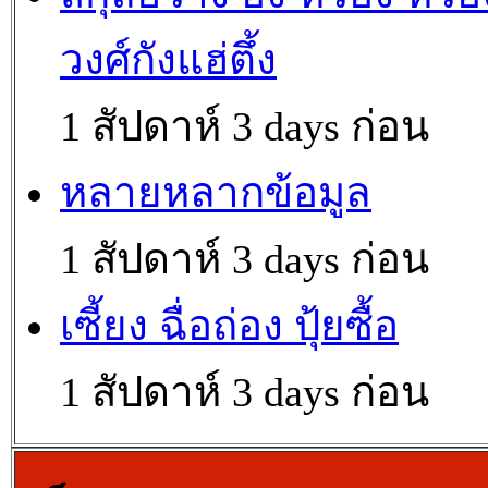
วงศ์กังแฮ่ตึ้ง
1 สัปดาห์ 3 days ก่อน
หลายหลากข้อมูล
1 สัปดาห์ 3 days ก่อน
เซี้ยง ฉื่อถ่อง ปุ้ยซื้อ
1 สัปดาห์ 3 days ก่อน