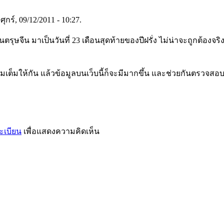
ุกร์, 09/12/2011 - 10:27.
ตรุษจีน มาเป็นวันที่ 23 เดือนสุดท้ายของปีฝรั่ง ไม่น่าจะถูกต้องจริ
เติมเต็มให้กัน แล้วข้อมูลบนเว็บนี้ก็จะมีมากขึ้น และช่วยกันตรวจสอบ
ะเบียน
เพื่อแสดงความคิดเห็น