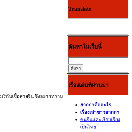
Translate
ค้นหาในเว็บนี้
เรื่องเด่นที่ผ่านมา
วอเริกันเชื้อสายจีน จึงอยากทราบ
ฮากกาคืออะไร
เรื่องเล่าชาวฮากกา
คนจีนแคะเรียบเรียง
เป็นไทย