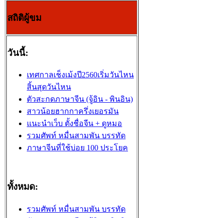
สถิติผู้ขม
วันนี้:
เทศกาลเช็งเม้งปี2560เริ่มวันไหน
สิ้นสุดวันไหน
ตัวสะกดภาษาจีน (จู้อิน - พินอิน)
สาวน้อยฮากกาครึ่งเยอรมัน
แนะนำเว็บ ตั้งชื่อจีน + ดูหมอ
รวมศัพท์ หมื่นสามพัน บรรทัด
ภาษาจีนที่ใช้บ่อย 100 ประโยค
ทั้งหมด:
รวมศัพท์ หมื่นสามพัน บรรทัด