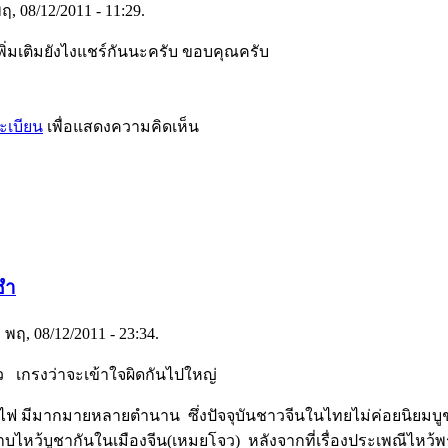
, 08/12/2011 - 11:29.
ลเพิ่มเติมยังไงแชร์กันนะครับ ขอบคุณครับ
ะเบียน
เพื่อแสดงความคิดเห็น
 ซำ
 พฤ, 08/12/2011 - 23:34.
 เกรงว่าจะเข้าใจผิดกันไปใหญ่
าไฟ มีมากมายหลายตำนาน ซึ่งปัจจุบันชาวจีนในไทยไม่ค่อยนิยมบูชา
็นกราบไหว้บูชากันในเมืองจีน(เหมยโจว) หลังจากที่เรื่องประเพณีไหว้