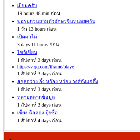
เยี่ยมครับ
19 hours 48 min ก่อน
ขอรบกวนถามตัวอักษรจีนหน่อยครับ
1 วัน 13 hours ก่อน
เปิดมาไม่
3 days 11 hours ก่อน
ไขว้เขี่ยน
1 สัปดาห์ 2 days ก่อน
https://v.qq.com/iframe/playe
1 สัปดาห์ 3 days ก่อน
สกุลฮว่าง อึ้ง หว๊อง หว่อง วงศ์กังแฮ่ตึ้ง
1 สัปดาห์ 3 days ก่อน
หลายหลากข้อมูล
1 สัปดาห์ 3 days ก่อน
เซี้ยง ฉื่อถ่อง ปุ้ยซื้อ
1 สัปดาห์ 4 days ก่อน