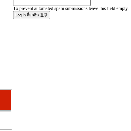
To prevent automated spam submissions leave this field empty.