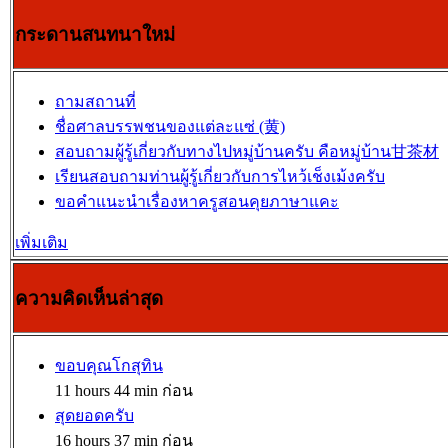
กระดานสนทนาใหม่
ถามสถานที่
ชื่อศาลบรรพชนของแต่ละแซ่ (黄)
สอบถามผู้รู้เกี่ยวกับทางไปหมู่บ้านครับ คือหมู่บ้าน甘茶材
เรียนสอบถามท่านผู้รู้เกี่ยวกับการไหว้เช็งเม้งครับ
ขอคำแนะนำเรื่องหาครูสอนคุยภาษาแคะ
เพิ่มเติม
ความคิดเห็นล่าสุด
ขอบคุณโกสุทิน
11 hours 44 min ก่อน
สุดยอดครับ
16 hours 37 min ก่อน