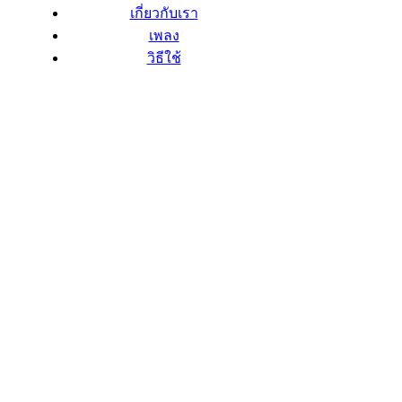
เกี่ยวกับเรา
เพลง
วิธีใช้