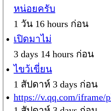
หน่อยครับ
1 วัน 16 hours ก่อน
เปิดมาไม่
3 days 14 hours ก่อน
ไขว้เขี่ยน
1 สัปดาห์ 3 days ก่อน
https://v.qq.com/iframe/p
1 สัปดาห์ 3 days ก่อน