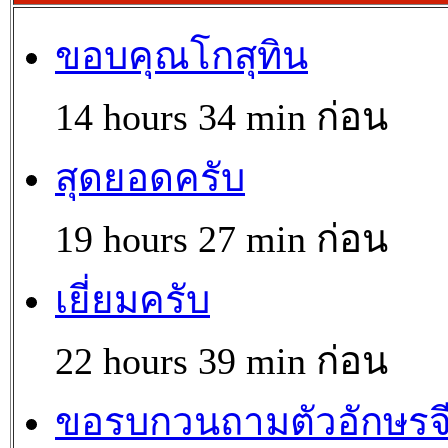
ขอบคุณโกสุทิน
14 hours 34 min ก่อน
สุดยอดครับ
19 hours 27 min ก่อน
เยี่ยมครับ
22 hours 39 min ก่อน
ขอรบกวนถามตัวอักษรจ