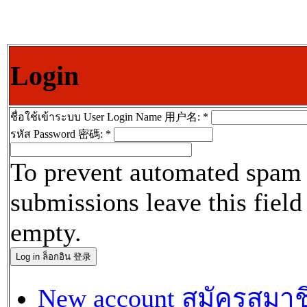
Login
ชื่อใช้เข้าระบบ User Login Name 用户名:
*
รหัส Password 密碼:
*
To prevent automated spam
submissions leave this field
empty.
New account สมัครสมาช