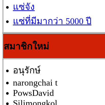
แซ่จัง
แซ่ที่มีมากว่า 5000 ปี
สมาชิกใหม่
อนุรักษ์
narongchai t
PowsDavid
Silimongkol