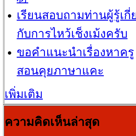
เรียนสอบถามท่านผู้รู้เกี่
กับการไหว้เช็งเม้งครับ
ขอคำแนะนำเรื่องหาครู
สอนคุยภาษาแคะ
เพิ่มเติม
ความคิดเห็นล่าสุด