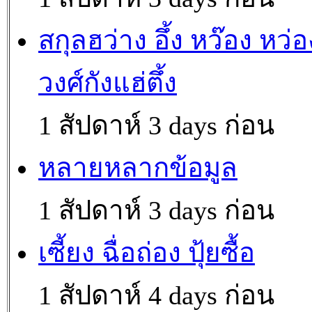
สกุลฮว่าง อึ้ง หว๊อง หว่อ
วงศ์กังแฮ่ตึ้ง
1 สัปดาห์ 3 days ก่อน
หลายหลากข้อมูล
1 สัปดาห์ 3 days ก่อน
เซี้ยง ฉื่อถ่อง ปุ้ยซื้อ
1 สัปดาห์ 4 days ก่อน