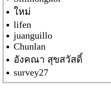
ใหม่
lifen
juanguillo
Chunlan
อังคณา สุขสวัสดิ์
survey27