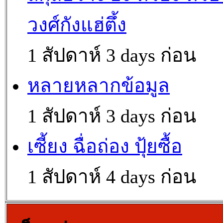
วงศ์กังแฮ่ตึ้ง
1 สัปดาห์ 3 days ก่อน
หลายหลากข้อมูล
1 สัปดาห์ 3 days ก่อน
เซี้ยง ฉื่อถ่อง ปุ้ยซื้อ
1 สัปดาห์ 4 days ก่อน