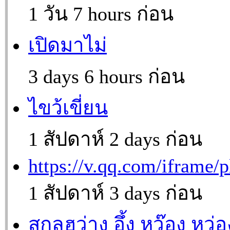
1 วัน 7 hours ก่อน
เปิดมาไม่
3 days 6 hours ก่อน
ไขว้เขี่ยน
1 สัปดาห์ 2 days ก่อน
https://v.qq.com/iframe/p
1 สัปดาห์ 3 days ก่อน
สกุลฮว่าง อึ้ง หว๊อง หว่อ