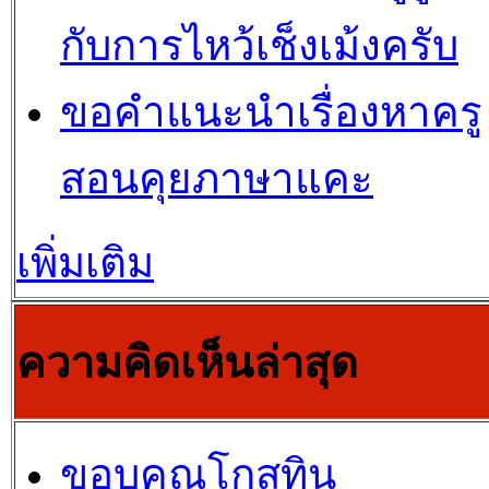
กับการไหว้เช็งเม้งครับ
ขอคำแนะนำเรื่องหาครู
สอนคุยภาษาแคะ
เพิ่มเติม
ความคิดเห็นล่าสุด
ขอบคุณโกสุทิน