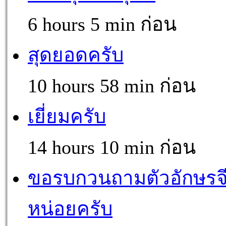
6 hours 5 min ก่อน
สุดยอดครับ
10 hours 58 min ก่อน
เยี่ยมครับ
14 hours 10 min ก่อน
ขอรบกวนถามตัวอักษรจ
หน่อยครับ