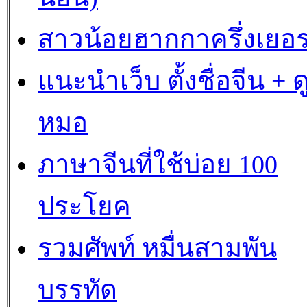
สาวน้อยฮากกาครึ่งเยอร
แนะนำเว็บ ตั้งชื่อจีน + ด
หมอ
ภาษาจีนที่ใช้บ่อย 100
ประโยค
รวมศัพท์ หมื่นสามพัน
บรรทัด