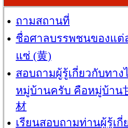
ถามสถานที่
ชื่อศาลบรรพชนของแต่
แซ่ (黄)
สอบถามผู้รู้เกี่ยวกับทาง
หมู่บ้านครับ คือหมู่บ้
材
เรียนสอบถามท่านผู้รู้เกี่