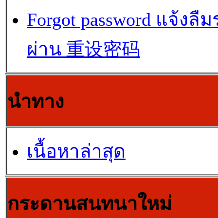
Forgot password แจ้งลืม
ผ่าน 重设密码
นำทาง
เนื้อหาล่าสุด
กระดานสนทนาใหม่