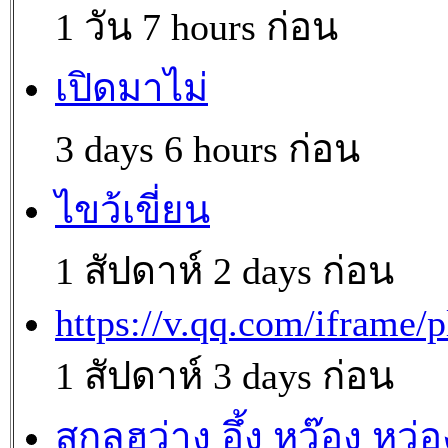
1 วัน 7 hours ก่อน
เปิดมาไม่
3 days 6 hours ก่อน
ไขว้เขี่ยน
1 สัปดาห์ 2 days ก่อน
https://v.qq.com/iframe/p
1 สัปดาห์ 3 days ก่อน
สกุลฮว่าง อึ้ง หว๊อง หว่อ