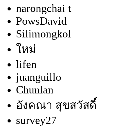
narongchai t
PowsDavid
Silimongkol
ใหม่
lifen
juanguillo
Chunlan
อังคณา สุขสวัสดิ์
survey27