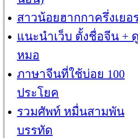
สาวน้อยฮากกาครึ่งเยอร
แนะนำเว็บ ตั้งชื่อจีน + ด
หมอ
ภาษาจีนที่ใช้บ่อย 100
ประโยค
รวมศัพท์ หมื่นสามพัน
บรรทัด