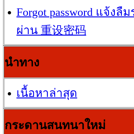
Forgot password แจ้งลืม
ผ่าน 重设密码
นำทาง
เนื้อหาล่าสุด
กระดานสนทนาใหม่