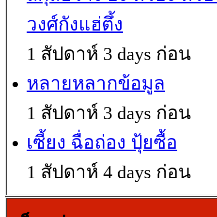
วงศ์กังแฮ่ตึ้ง
1 สัปดาห์ 3 days ก่อน
หลายหลากข้อมูล
1 สัปดาห์ 3 days ก่อน
เซี้ยง ฉื่อถ่อง ปุ้ยซื้อ
1 สัปดาห์ 4 days ก่อน