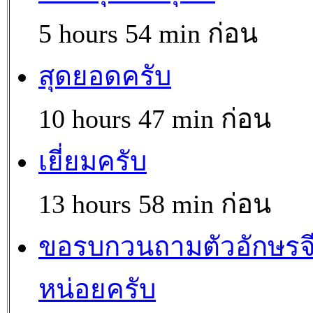
5 hours 54 min ก่อน
สุดยอดครับ
10 hours 47 min ก่อน
เยี่ยมครับ
13 hours 58 min ก่อน
ขอรบกวนถามตัวอักษรจ
หน่อยครับ