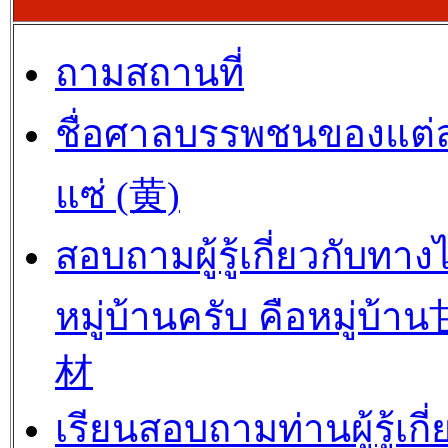
ถามสถานที่
ชื่อศาลบรรพชนของแต่
แซ่ (黄)
สอบถามผู้รู้เกี่ยวกับทาง
หมู่บ้านครับ คือหมู่บ้
材
เรียนสอบถามท่านผู้รู้เกี่