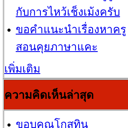
กับการไหว้เช็งเม้งครับ
ขอคำแนะนำเรื่องหาครู
สอนคุยภาษาแคะ
เพิ่มเติม
ความคิดเห็นล่าสุด
ขอบคุณโกสุทิน