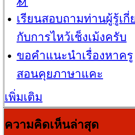
材
เรียนสอบถามท่านผู้รู้เกี่
กับการไหว้เช็งเม้งครับ
ขอคำแนะนำเรื่องหาครู
สอนคุยภาษาแคะ
เพิ่มเติม
ความคิดเห็นล่าสุด