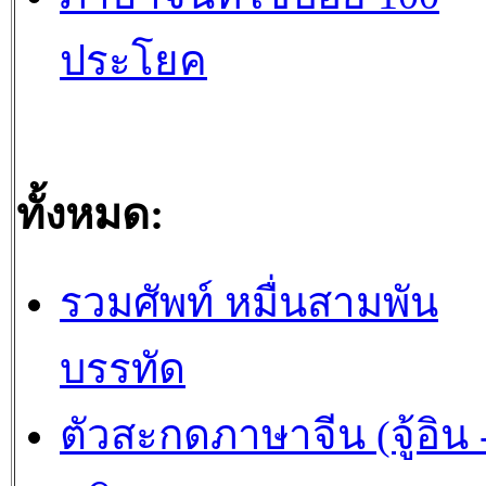
ประโยค
ทั้งหมด:
รวมศัพท์ หมื่นสามพัน
บรรทัด
ตัวสะกดภาษาจีน (จู้อิน -