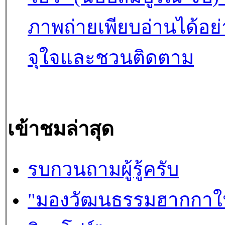
ภาพถ่ายเพียบอ่านได้อย่
จุใจและชวนติดตาม
เข้าชมล่าสุด
รบกวนถามผู้รู้ครับ
"มองวัฒนธรรมฮากกาใ