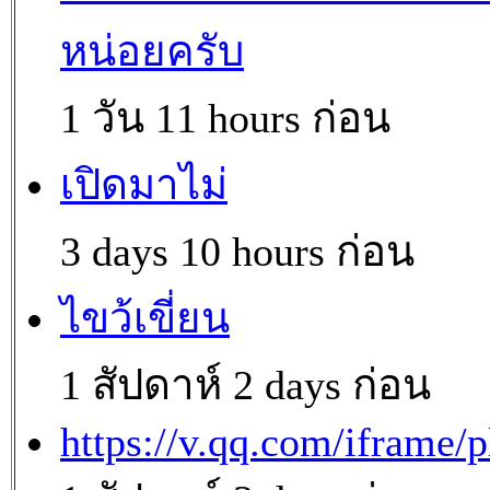
หน่อยครับ
1 วัน 11 hours ก่อน
เปิดมาไม่
3 days 10 hours ก่อน
ไขว้เขี่ยน
1 สัปดาห์ 2 days ก่อน
https://v.qq.com/iframe/p