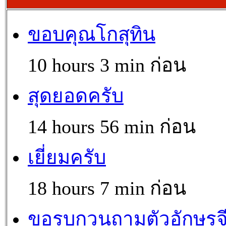
ขอบคุณโกสุทิน
10 hours 3 min ก่อน
สุดยอดครับ
14 hours 56 min ก่อน
เยี่ยมครับ
18 hours 7 min ก่อน
ขอรบกวนถามตัวอักษรจ