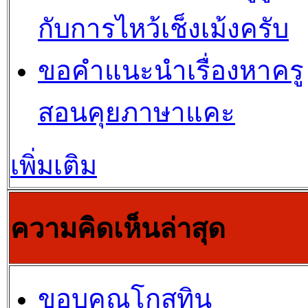
กับการไหว้เช็งเม้งครับ
ขอคำแนะนำเรื่องหาครู
สอนคุยภาษาแคะ
เพิ่มเติม
ความคิดเห็นล่าสุด
ขอบคุณโกสุทิน