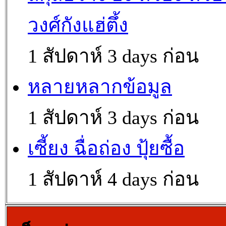
วงศ์กังแฮ่ตึ้ง
1 สัปดาห์ 3 days ก่อน
หลายหลากข้อมูล
1 สัปดาห์ 3 days ก่อน
เซี้ยง ฉื่อถ่อง ปุ้ยซื้อ
1 สัปดาห์ 4 days ก่อน