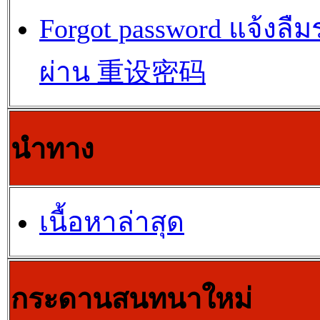
Forgot password แจ้งลืม
ผ่าน 重设密码
นำทาง
เนื้อหาล่าสุด
กระดานสนทนาใหม่