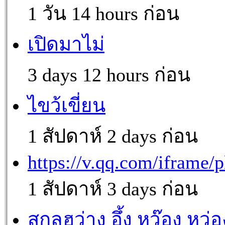
1 วัน 14 hours ก่อน
เปิดมาไม่
3 days 12 hours ก่อน
ไขว้เขี่ยน
1 สัปดาห์ 2 days ก่อน
https://v.qq.com/iframe/p
1 สัปดาห์ 3 days ก่อน
สกุลฮว่าง อึ้ง หว๊อง หว่อ