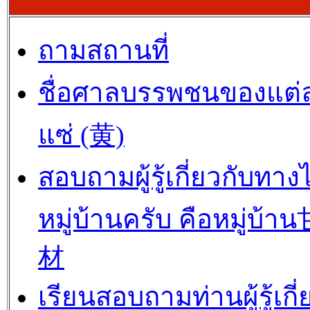
ถามสถานที่
ชื่อศาลบรรพชนของแต่
แซ่ (黄)
สอบถามผู้รู้เกี่ยวกับทาง
หมู่บ้านครับ คือหมู่บ้
材
เรียนสอบถามท่านผู้รู้เกี่