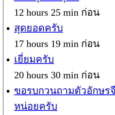
12 hours 25 min ก่อน
สุดยอดครับ
17 hours 19 min ก่อน
เยี่ยมครับ
20 hours 30 min ก่อน
ขอรบกวนถามตัวอักษรจ
หน่อยครับ