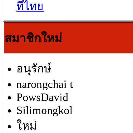
ที่ไทย
สมาชิกใหม่
อนุรักษ์
narongchai t
PowsDavid
Silimongkol
ใหม่